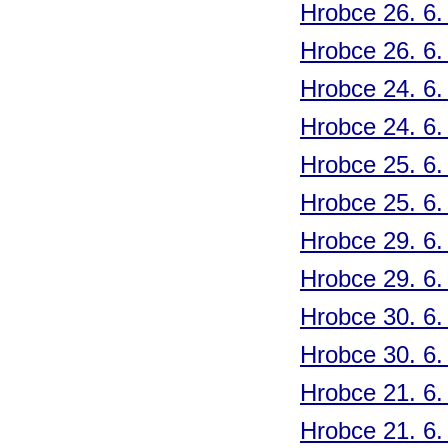
Hrobce 26. 6.
Hrobce 26. 6.
Hrobce 24. 6.
Hrobce 24. 6.
Hrobce 25. 6.
Hrobce 25. 6.
Hrobce 29. 6.
Hrobce 29. 6.
Hrobce 30. 6.
Hrobce 30. 6.
Hrobce 21. 6.
Hrobce 21. 6.