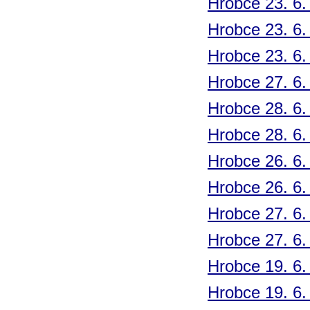
Hrobce 23. 6.
Hrobce 23. 6.
Hrobce 23. 6.
Hrobce 27. 6.
Hrobce 28. 6.
Hrobce 28. 6.
Hrobce 26. 6.
Hrobce 26. 6.
Hrobce 27. 6.
Hrobce 27. 6.
Hrobce 19. 6.
Hrobce 19. 6.