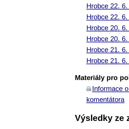
Hrobce 22. 6.
Hrobce 22. 6.
Hrobce 20. 6.
Hrobce 20. 6.
Hrobce 21. 6.
Hrobce 21. 6.
Materiály pro po
Informace o
komentátora
Výsledky ze 