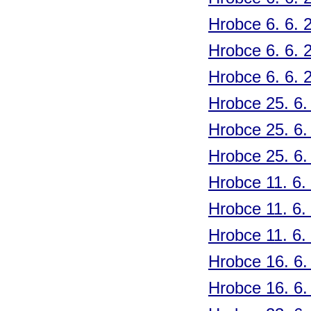
Hrobce 6. 6. 
Hrobce 6. 6. 
Hrobce 6. 6. 
Hrobce 25. 6.
Hrobce 25. 6.
Hrobce 25. 6.
Hrobce 11. 6.
Hrobce 11. 6.
Hrobce 11. 6.
Hrobce 16. 6.
Hrobce 16. 6.