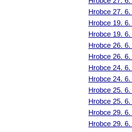
Hrobce 27. 6.
Hrobce 27. 6.
Hrobce 19. 6.
Hrobce 19. 6.
Hrobce 26. 6.
Hrobce 26. 6.
Hrobce 24. 6.
Hrobce 24. 6.
Hrobce 25. 6.
Hrobce 25. 6.
Hrobce 29. 6.
Hrobce 29. 6.