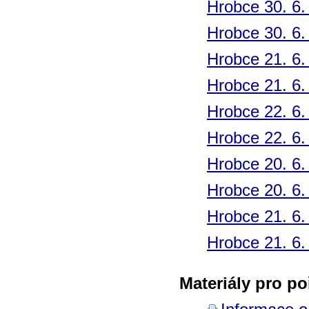
Hrobce 30. 6.
Hrobce 30. 6.
Hrobce 21. 6.
Hrobce 21. 6.
Hrobce 22. 6.
Hrobce 22. 6.
Hrobce 20. 6.
Hrobce 20. 6.
Hrobce 21. 6.
Hrobce 21. 6.
Materiály pro po