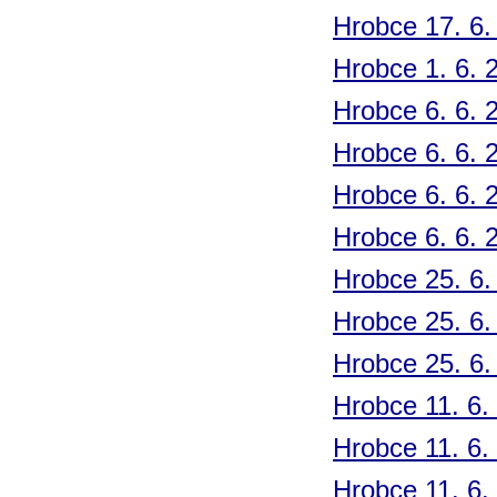
Hrobce 17. 6.
Hrobce 1. 6. 
Hrobce 6. 6. 
Hrobce 6. 6. 
Hrobce 6. 6. 
Hrobce 6. 6. 
Hrobce 25. 6.
Hrobce 25. 6.
Hrobce 25. 6.
Hrobce 11. 6.
Hrobce 11. 6.
Hrobce 11. 6.