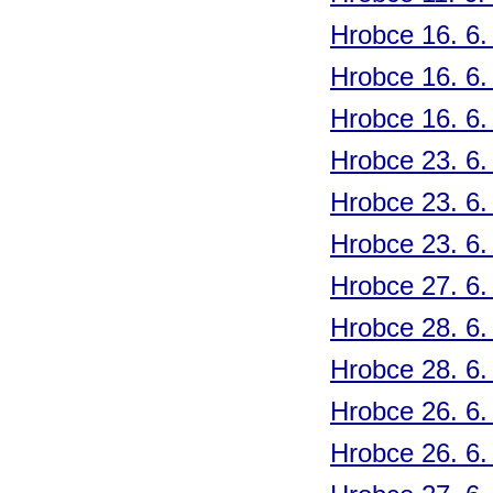
Hrobce 16. 6.
Hrobce 16. 6.
Hrobce 16. 6.
Hrobce 23. 6.
Hrobce 23. 6.
Hrobce 23. 6.
Hrobce 27. 6.
Hrobce 28. 6.
Hrobce 28. 6.
Hrobce 26. 6.
Hrobce 26. 6.