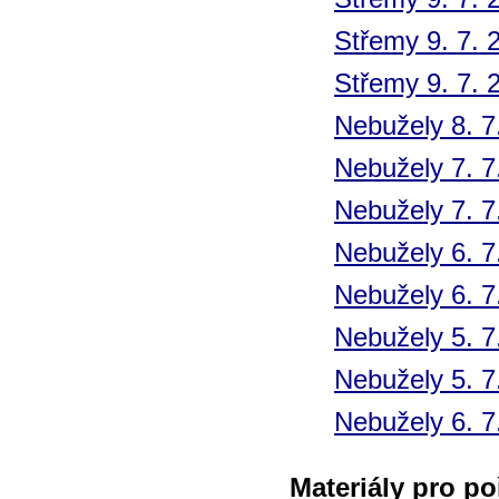
Střemy 9. 7. 
Střemy 9. 7. 
Nebužely 8. 7
Nebužely 7. 7
Nebužely 7. 7
Nebužely 6. 7
Nebužely 6. 7
Nebužely 5. 7
Nebužely 5. 7
Nebužely 6. 7
Materiály pro po