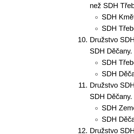
než SDH Třebe
SDH Kmět
SDH Třebe
Družstvo SDH 
SDH Děčany. 
SDH Třeb
SDH Děčany
Družstvo SDH
SDH Děčany. 
SDH Zem
SDH Děčany
Družstvo SDH 