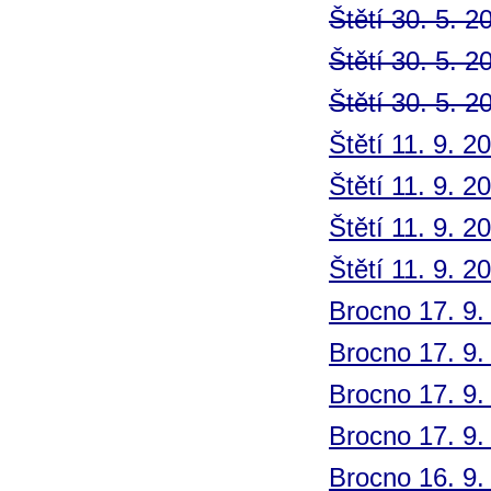
Štětí 30. 5. 2
Štětí 30. 5. 2
Štětí 30. 5. 2
Štětí 11. 9. 2
Štětí 11. 9. 2
Štětí 11. 9. 2
Štětí 11. 9. 2
Brocno 17. 9.
Brocno 17. 9.
Brocno 17. 9.
Brocno 17. 9.
Brocno 16. 9.