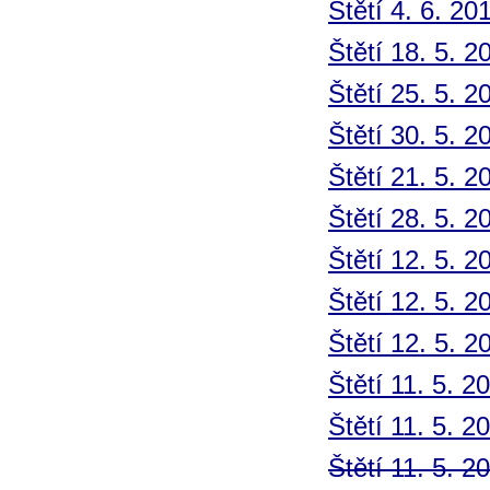
Štětí 4. 6. 20
Štětí 18. 5. 2
Štětí 25. 5. 2
Štětí 30. 5. 2
Štětí 21. 5. 2
Štětí 28. 5. 2
Štětí 12. 5. 2
Štětí 12. 5. 2
Štětí 12. 5. 2
Štětí 11. 5. 2
Štětí 11. 5. 2
Štětí 11. 5. 2