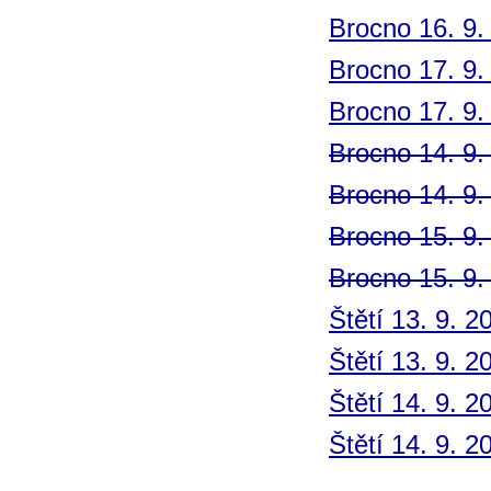
Brocno 16. 9.
Brocno 17. 9.
Brocno 17. 9.
Brocno 14. 9.
Brocno 14. 9.
Brocno 15. 9.
Brocno 15. 9.
Štětí 13. 9. 2
Štětí 13. 9. 2
Štětí 14. 9. 2
Štětí 14. 9. 2